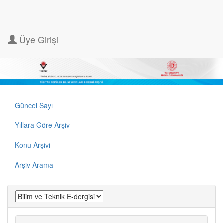
Üye Girişi
Güncel Sayı
Yıllara Göre Arşiv
Konu Arşivi
Arşiv Arama