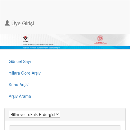
Üye Girişi
Güncel Sayı
Yıllara Göre Arşiv
Konu Arşivi
Arşiv Arama