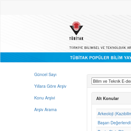
Güncel Sayı
Yıllara Göre Arşiv
Konu Arşivi
Alt Konular
Arşiv Arama
Arkeoloji (Kazıbili
Başarı Değerlend