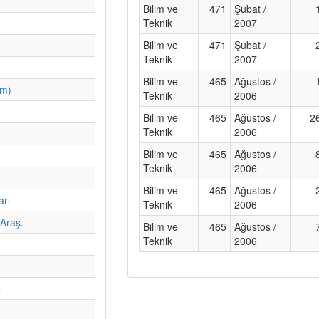
Bilim ve
471
Şubat /
Teknik
2007
Bilim ve
471
Şubat /
Teknik
2007
Bilim ve
465
Ağustos /
im)
Teknik
2006
Bilim ve
465
Ağustos /
2
Teknik
2006
Bilim ve
465
Ağustos /
Teknik
2006
Bilim ve
465
Ağustos /
arı
Teknik
2006
Araş.
Bilim ve
465
Ağustos /
Teknik
2006
e