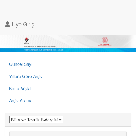
Üye Girişi
Güncel Sayı
Yıllara Göre Arşiv
Konu Arşivi
Arşiv Arama