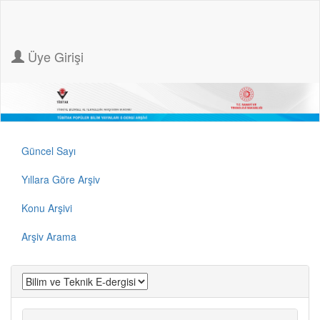
Üye Girişi
Güncel Sayı
Yıllara Göre Arşiv
Konu Arşivi
Arşiv Arama