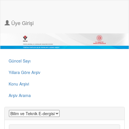
Üye Girişi
Güncel Sayı
Yıllara Göre Arşiv
Konu Arşivi
Arşiv Arama