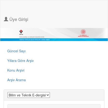
Üye Girişi
Güncel Sayı
Yıllara Göre Arşiv
Konu Arşivi
Arşiv Arama