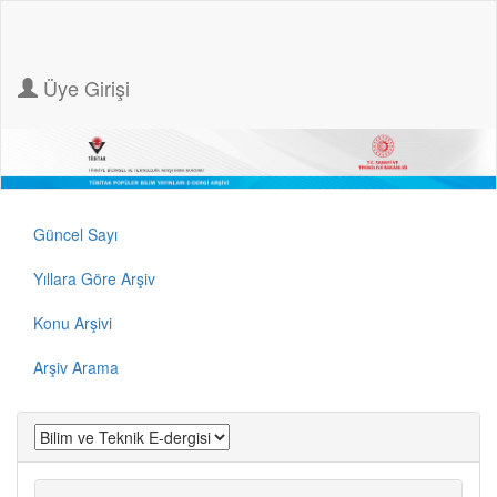
Üye Girişi
Güncel Sayı
Yıllara Göre Arşiv
Konu Arşivi
Arşiv Arama