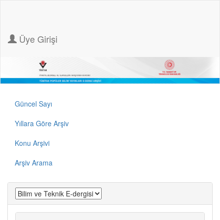
Üye Girişi
Güncel Sayı
Yıllara Göre Arşiv
Konu Arşivi
Arşiv Arama