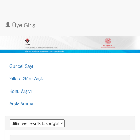
Üye Girişi
Güncel Sayı
Yıllara Göre Arşiv
Konu Arşivi
Arşiv Arama