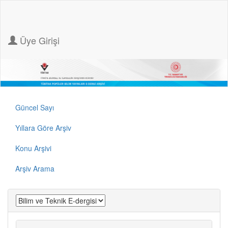
Üye Girişi
Güncel Sayı
Yıllara Göre Arşiv
Konu Arşivi
Arşiv Arama