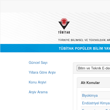
Güncel Sayı
Yıllara Göre Arşiv
Konu Arşivi
Alt Konular
Arşiv Arama
Biyokimya
Endüstriyel Kimya