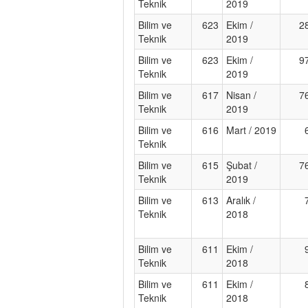
Teknik
2019
Bilim ve
623
Ekim /
2
Teknik
2019
Bilim ve
623
Ekim /
9
Teknik
2019
Bilim ve
617
Nisan /
7
Teknik
2019
Bilim ve
616
Mart / 2019
Teknik
Bilim ve
615
Şubat /
7
Teknik
2019
Bilim ve
613
Aralık /
Teknik
2018
Bilim ve
611
Ekim /
Teknik
2018
Bilim ve
611
Ekim /
Teknik
2018