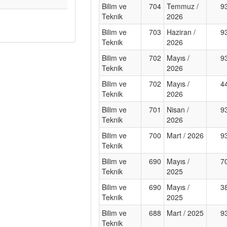
Bilim ve
704
Temmuz /
9
Teknik
2026
Bilim ve
703
Haziran /
9
Teknik
2026
Bilim ve
702
Mayıs /
9
Teknik
2026
Bilim ve
702
Mayıs /
4
Teknik
2026
Bilim ve
701
Nisan /
9
Teknik
2026
Bilim ve
700
Mart / 2026
9
Teknik
Bilim ve
690
Mayıs /
7
Teknik
2025
Bilim ve
690
Mayıs /
3
Teknik
2025
Bilim ve
688
Mart / 2025
9
Teknik