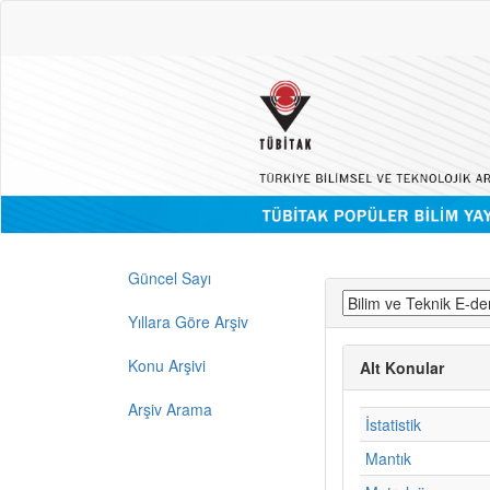
Güncel Sayı
Yıllara Göre Arşiv
Konu Arşivi
Alt Konular
Arşiv Arama
İstatistik
Mantık