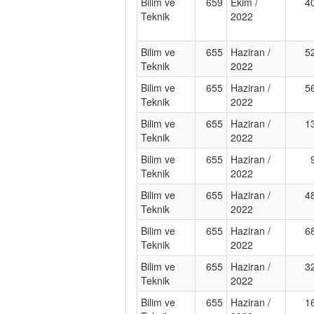
Bilim ve
659
Ekim /
4
Teknik
2022
Bilim ve
655
Haziran /
5
Teknik
2022
Bilim ve
655
Haziran /
5
Teknik
2022
Bilim ve
655
Haziran /
1
Teknik
2022
Bilim ve
655
Haziran /
Teknik
2022
Bilim ve
655
Haziran /
4
Teknik
2022
Bilim ve
655
Haziran /
6
Teknik
2022
Bilim ve
655
Haziran /
3
Teknik
2022
Bilim ve
655
Haziran /
1