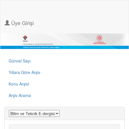
Üye Girişi
Güncel Sayı
Yıllara Göre Arşiv
Konu Arşivi
Arşiv Arama