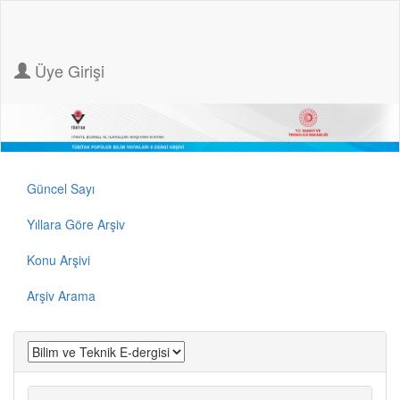
Üye Girişi
Güncel Sayı
Yıllara Göre Arşiv
Konu Arşivi
Arşiv Arama