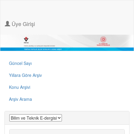
Üye Girişi
Güncel Sayı
Yıllara Göre Arşiv
Konu Arşivi
Arşiv Arama