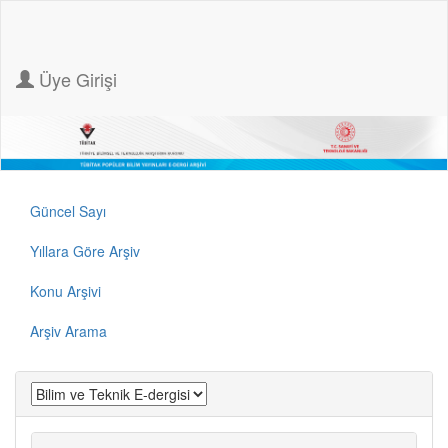
Üye Girişi
Güncel Sayı
Yıllara Göre Arşiv
Konu Arşivi
Arşiv Arama