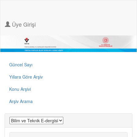
Üye Girişi
Güncel Sayı
Yıllara Göre Arşiv
Konu Arşivi
Arşiv Arama