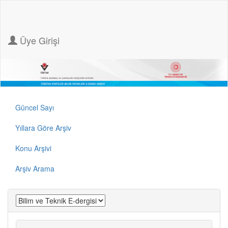
Üye Girişi
Güncel Sayı
Yıllara Göre Arşiv
Konu Arşivi
Arşiv Arama