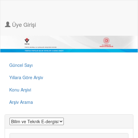
Üye Girişi
Güncel Sayı
Yıllara Göre Arşiv
Konu Arşivi
Arşiv Arama