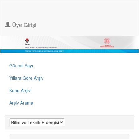
Üye Girişi
Güncel Sayı
Yıllara Göre Arşiv
Konu Arşivi
Arşiv Arama