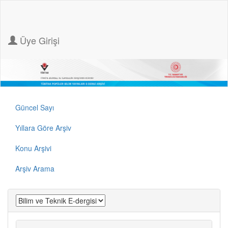
Üye Girişi
Güncel Sayı
Yıllara Göre Arşiv
Konu Arşivi
Arşiv Arama