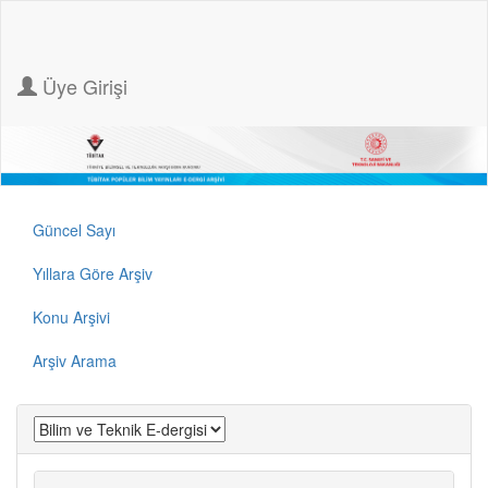
Üye Girişi
Güncel Sayı
Yıllara Göre Arşiv
Konu Arşivi
Arşiv Arama