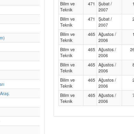
Bilim ve
471
Şubat /
Teknik
2007
Bilim ve
471
Şubat /
Teknik
2007
Bilim ve
465
Ağustos /
im)
Teknik
2006
Bilim ve
465
Ağustos /
2
Teknik
2006
Bilim ve
465
Ağustos /
Teknik
2006
Bilim ve
465
Ağustos /
arı
Teknik
2006
Araş.
Bilim ve
465
Ağustos /
Teknik
2006
e