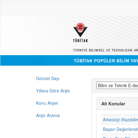
Güncel Sayı
Yıllara Göre Arşiv
Konu Arşivi
Alt Konular
Arşiv Arama
Arkeoloji (Kazıbili
Başarı Değerlend