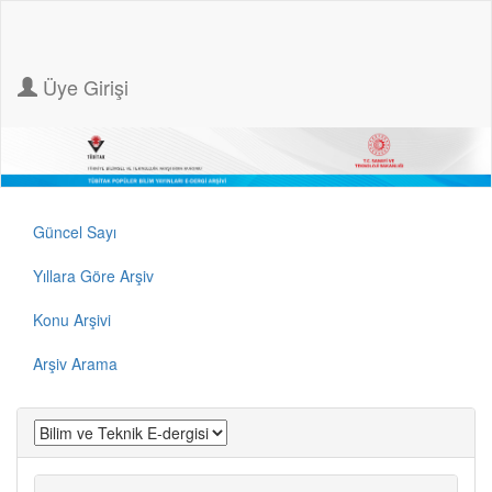
Üye Girişi
Güncel Sayı
Yıllara Göre Arşiv
Konu Arşivi
Arşiv Arama