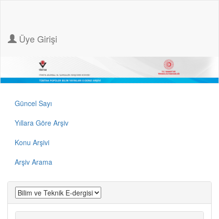
Üye Girişi
Güncel Sayı
Yıllara Göre Arşiv
Konu Arşivi
Arşiv Arama