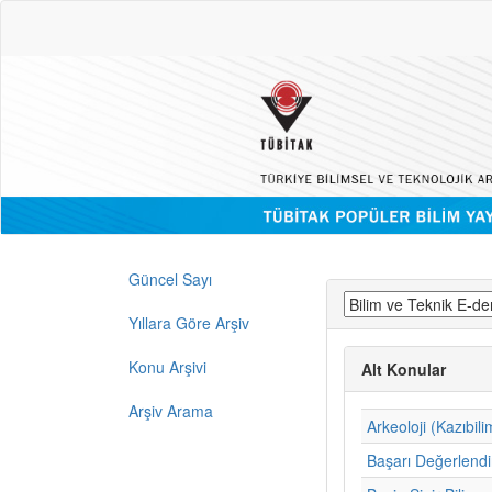
Güncel Sayı
Yıllara Göre Arşiv
Konu Arşivi
Alt Konular
Arşiv Arama
Arkeoloji (Kazıbili
Başarı Değerlend