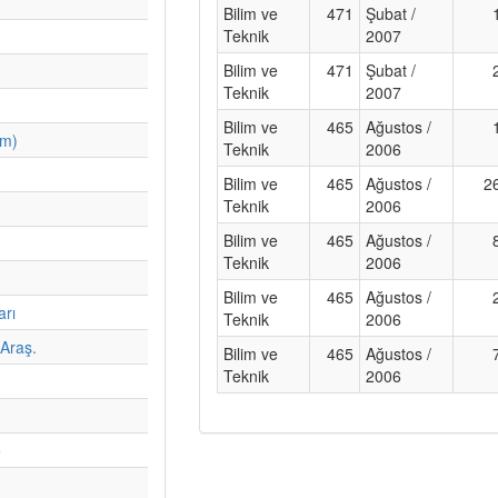
Bilim ve
471
Şubat /
Teknik
2007
Bilim ve
471
Şubat /
Teknik
2007
Bilim ve
465
Ağustos /
im)
Teknik
2006
Bilim ve
465
Ağustos /
2
Teknik
2006
Bilim ve
465
Ağustos /
Teknik
2006
Bilim ve
465
Ağustos /
arı
Teknik
2006
Araş.
Bilim ve
465
Ağustos /
Teknik
2006
e