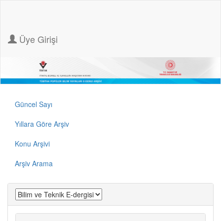
Üye Girişi
Güncel Sayı
Yıllara Göre Arşiv
Konu Arşivi
Arşiv Arama