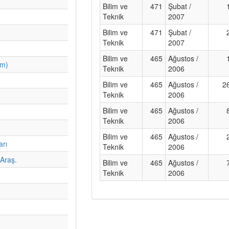
Bilim ve
471
Şubat /
Teknik
2007
Bilim ve
471
Şubat /
Teknik
2007
Bilim ve
465
Ağustos /
im)
Teknik
2006
Bilim ve
465
Ağustos /
2
Teknik
2006
Bilim ve
465
Ağustos /
Teknik
2006
Bilim ve
465
Ağustos /
arı
Teknik
2006
Araş.
Bilim ve
465
Ağustos /
Teknik
2006
e