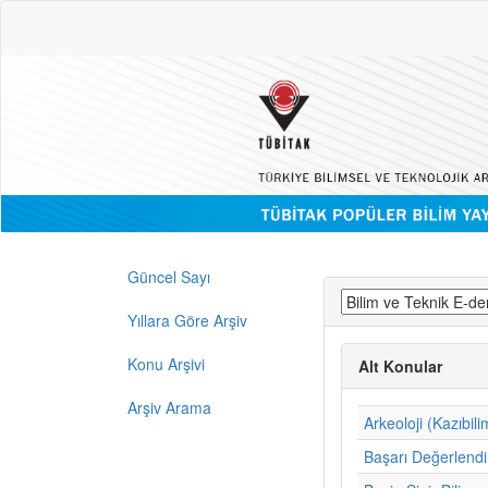
Güncel Sayı
Yıllara Göre Arşiv
Konu Arşivi
Alt Konular
Arşiv Arama
Arkeoloji (Kazıbili
Başarı Değerlend