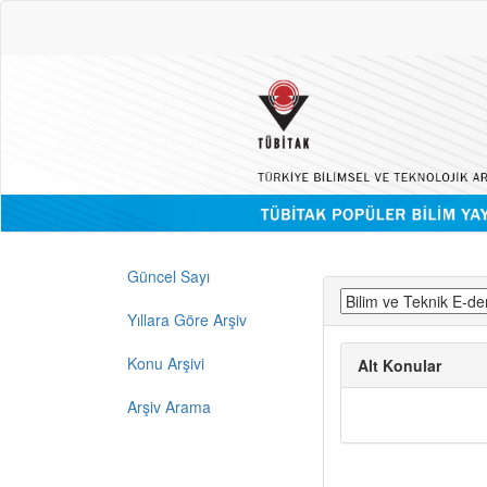
Güncel Sayı
Yıllara Göre Arşiv
Konu Arşivi
Alt Konular
Arşiv Arama