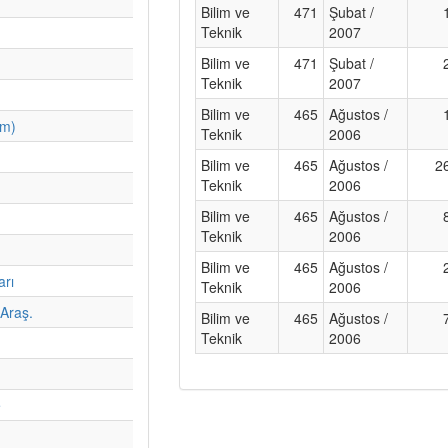
Bilim ve
471
Şubat /
Teknik
2007
Bilim ve
471
Şubat /
Teknik
2007
Bilim ve
465
Ağustos /
im)
Teknik
2006
Bilim ve
465
Ağustos /
2
Teknik
2006
Bilim ve
465
Ağustos /
Teknik
2006
Bilim ve
465
Ağustos /
arı
Teknik
2006
Araş.
Bilim ve
465
Ağustos /
Teknik
2006
e