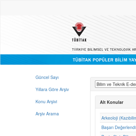
Güncel Sayı
Yıllara Göre Arşiv
Konu Arşivi
Alt Konular
Arşiv Arama
Arkeoloji (Kazıbili
Başarı Değerlend