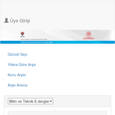
Üye Girişi
Güncel Sayı
Yıllara Göre Arşiv
Konu Arşivi
Arşiv Arama