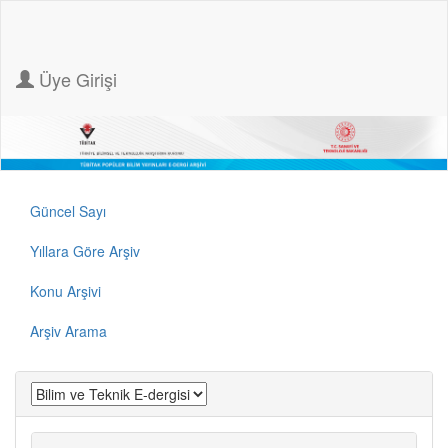
Üye Girişi
Güncel Sayı
Yıllara Göre Arşiv
Konu Arşivi
Arşiv Arama