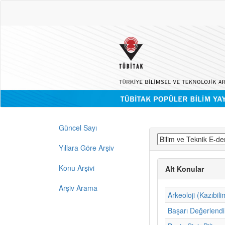
Güncel Sayı
Yıllara Göre Arşiv
Konu Arşivi
Alt Konular
Arşiv Arama
Arkeoloji (Kazıbili
Başarı Değerlend