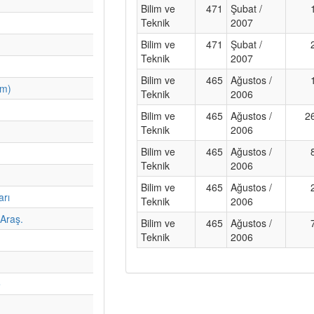
Bilim ve
471
Şubat /
Teknik
2007
Bilim ve
471
Şubat /
Teknik
2007
Bilim ve
465
Ağustos /
im)
Teknik
2006
Bilim ve
465
Ağustos /
2
Teknik
2006
Bilim ve
465
Ağustos /
Teknik
2006
Bilim ve
465
Ağustos /
arı
Teknik
2006
Araş.
Bilim ve
465
Ağustos /
Teknik
2006
e