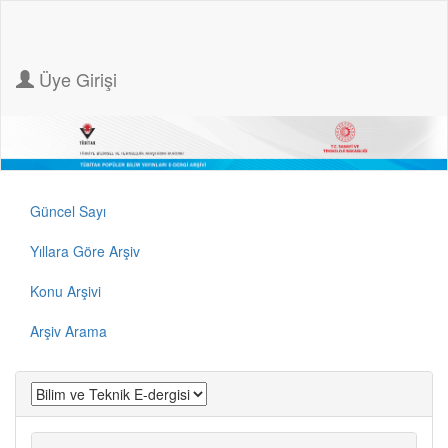
Üye Girişi
Güncel Sayı
Yıllara Göre Arşiv
Konu Arşivi
Arşiv Arama