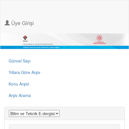
Üye Girişi
Güncel Sayı
Yıllara Göre Arşiv
Konu Arşivi
Arşiv Arama