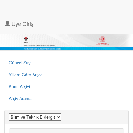
Üye Girişi
Güncel Sayı
Yıllara Göre Arşiv
Konu Arşivi
Arşiv Arama