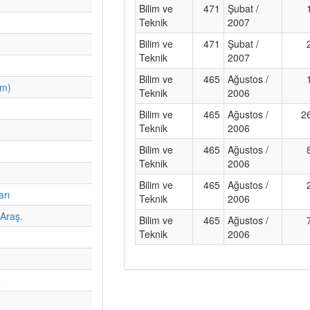
Bilim ve
471
Şubat /
Teknik
2007
Bilim ve
471
Şubat /
Teknik
2007
Bilim ve
465
Ağustos /
im)
Teknik
2006
Bilim ve
465
Ağustos /
2
Teknik
2006
Bilim ve
465
Ağustos /
Teknik
2006
Bilim ve
465
Ağustos /
arı
Teknik
2006
Araş.
Bilim ve
465
Ağustos /
Teknik
2006
e