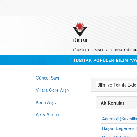
Güncel Sayı
Yıllara Göre Arşiv
Konu Arşivi
Alt Konular
Arşiv Arama
Arkeoloji (Kazıbili
Başarı Değerlend