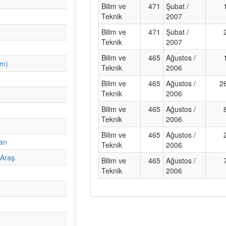
Bilim ve
471
Şubat /
Teknik
2007
Bilim ve
471
Şubat /
Teknik
2007
Bilim ve
465
Ağustos /
im)
Teknik
2006
Bilim ve
465
Ağustos /
2
Teknik
2006
Bilim ve
465
Ağustos /
Teknik
2006
Bilim ve
465
Ağustos /
arı
Teknik
2006
Araş.
Bilim ve
465
Ağustos /
Teknik
2006
e