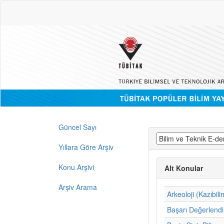
Güncel Sayı
Yıllara Göre Arşiv
Konu Arşivi
Alt Konular
Arşiv Arama
Arkeoloji (Kazıbili
Başarı Değerlend