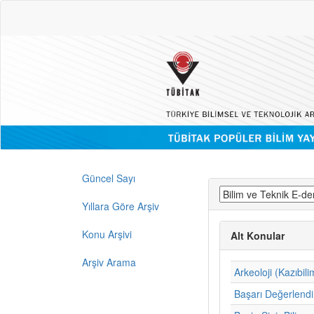
Güncel Sayı
Yıllara Göre Arşiv
Konu Arşivi
Alt Konular
Arşiv Arama
Arkeoloji (Kazıbili
Başarı Değerlend