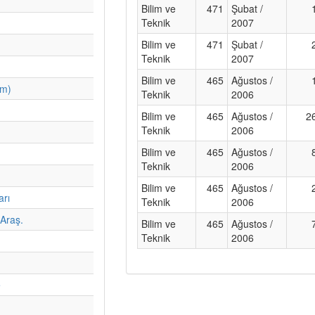
Bilim ve
471
Şubat /
Teknik
2007
Bilim ve
471
Şubat /
Teknik
2007
Bilim ve
465
Ağustos /
im)
Teknik
2006
Bilim ve
465
Ağustos /
2
Teknik
2006
Bilim ve
465
Ağustos /
Teknik
2006
Bilim ve
465
Ağustos /
arı
Teknik
2006
Araş.
Bilim ve
465
Ağustos /
Teknik
2006
e