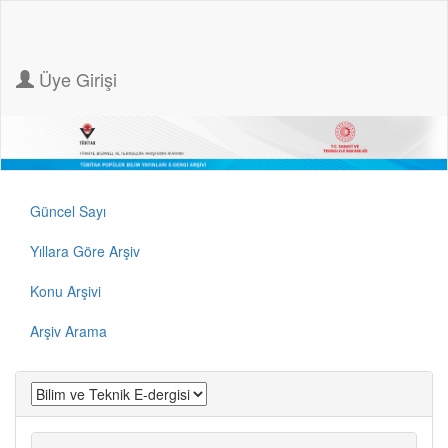
Üye Girişi
Güncel Sayı
Yıllara Göre Arşiv
Konu Arşivi
Arşiv Arama