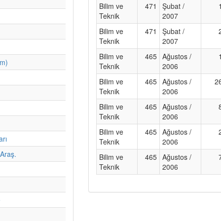
Bilim ve
471
Şubat /
Teknik
2007
Bilim ve
471
Şubat /
Teknik
2007
Bilim ve
465
Ağustos /
im)
Teknik
2006
Bilim ve
465
Ağustos /
2
Teknik
2006
Bilim ve
465
Ağustos /
Teknik
2006
Bilim ve
465
Ağustos /
arı
Teknik
2006
Araş.
Bilim ve
465
Ağustos /
Teknik
2006
e