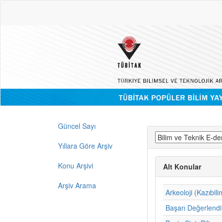
Güncel Sayı
Yıllara Göre Arşiv
Konu Arşivi
Alt Konular
Arşiv Arama
Arkeoloji (Kazıbili
Başarı Değerlend