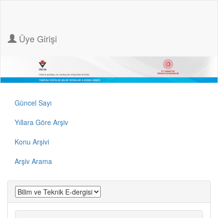
Üye Girişi
Güncel Sayı
Yıllara Göre Arşiv
Konu Arşivi
Arşiv Arama