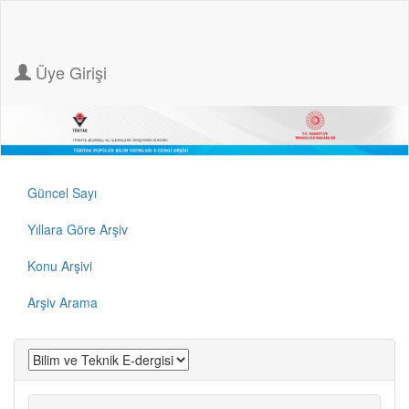
Üye Girişi
Güncel Sayı
Yıllara Göre Arşiv
Konu Arşivi
Arşiv Arama