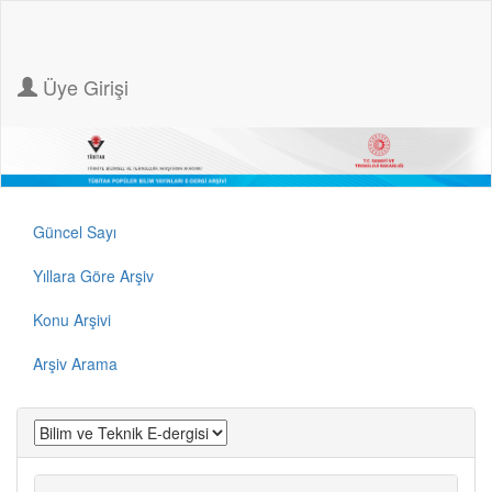
Üye Girişi
Güncel Sayı
Yıllara Göre Arşiv
Konu Arşivi
Arşiv Arama