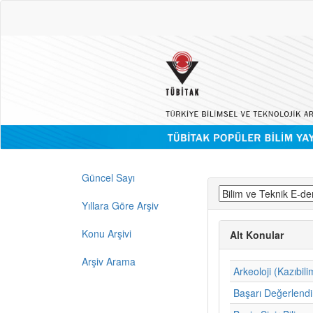
Güncel Sayı
Yıllara Göre Arşiv
Konu Arşivi
Alt Konular
Arşiv Arama
Arkeoloji (Kazıbili
Başarı Değerlend