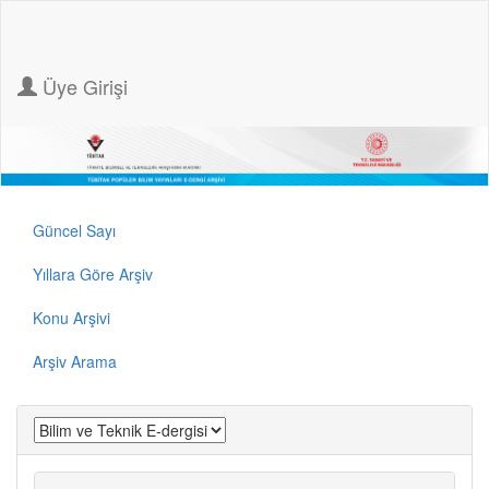
Üye Girişi
Güncel Sayı
Yıllara Göre Arşiv
Konu Arşivi
Arşiv Arama