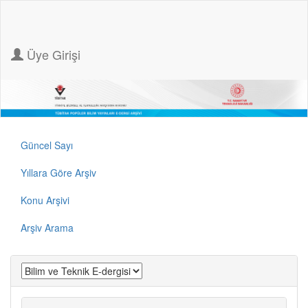
Üye Girişi
Güncel Sayı
Yıllara Göre Arşiv
Konu Arşivi
Arşiv Arama