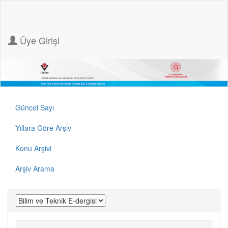
Üye Girişi
Güncel Sayı
Yıllara Göre Arşiv
Konu Arşivi
Arşiv Arama