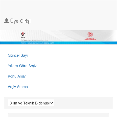
Üye Girişi
Güncel Sayı
Yıllara Göre Arşiv
Konu Arşivi
Arşiv Arama